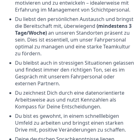
motivieren und zu entwickeln – idealerweise mit
Erfahrung im Management von Schichtpersonal.
Du liebst den persönlichen Austausch und bringst
die Bereitschaft mit, überwiegend
(mindestens 3
Tage/Woche)
an unseren Standorten präsent zu
sein. Dies ist essentiell, um unser Fahrpersonal
optimal zu managen und eine starke Teamkultur
zu fördern.
Du bleibst auch in stressigen Situationen gelassen
und findest immer den richtigen Ton, sei es im
Gespräch mit unserem Fahrpersonal oder
externen Partnern.
Du zeichnest Dich durch eine datenorientierte
Arbeitsweise aus und nutzt Kennzahlen als
Kompass für Deine Entscheidungen.
Du bist es gewohnt, in einem schnelllebigen
Umfeld zu arbeiten und bringst einen starken
Drive mit, positive Veränderungen zu schaffen.
Deine deutschen Sprachkenntnisse liegen