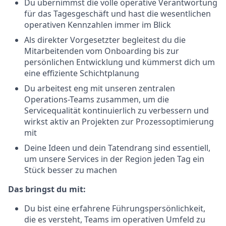
Du übernimmst die volle operative Verantwortung
für das Tagesgeschäft und hast die wesentlichen
operativen Kennzahlen immer im Blick
Als direkter Vorgesetzter begleitest du die
Mitarbeitenden vom Onboarding bis zur
persönlichen Entwicklung und kümmerst dich um
eine effiziente Schichtplanung
Du arbeitest eng mit unseren zentralen
Operations-Teams zusammen, um die
Servicequalität kontinuierlich zu verbessern und
wirkst aktiv an Projekten zur Prozessoptimierung
mit
Deine Ideen und dein Tatendrang sind essentiell,
um unsere Services in der Region jeden Tag ein
Stück besser zu machen
Das bringst du mit:
Du bist eine erfahrene Führungspersönlichkeit,
die es versteht, Teams im operativen Umfeld zu