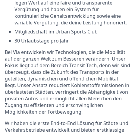
legen Wert auf eine faire und transparente
Vergütung und haben ein System für
kontinuierliche Gehaltsentwicklung sowie eine
variable Vergütung, die deine Leistung honoriert.
Mitgliedschaft im Urban Sports Club
30 Urlaubstage pro Jahr
Bei Via entwickeln wir Technologien, die die Mobilität
auf der ganzen Welt zum Besseren verändern. Unser
Fokus liegt auf dem Bereich Transit-Tech, denn wir sind
überzeugt, dass die Zukunft des Transports in der
geteilten, dynamischen und öffentlichen Mobilität
liegt. Unser Ansatz reduziert Kohlenstoffemissionen in
überlasteten Städten, verringert die Abhängigkeit von
privaten Autos und ermöglicht allen Menschen den
Zugang zu effizienten und erschwinglichen
Möglichkeiten der Fortbewegung.
Wir haben die erste End-to-End Lösung für Städte und
Verkehrsbetriebe entwickelt und bieten erstklassige