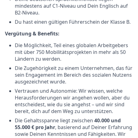
mindestens auf C1-Niveau und Dein Englisch auf
B2-Niveau.
Du hast einen gültigen Führerschein der Klasse B.
Vergütung & Benefits:
Die Möglichkeit, Teil eines globalen Arbeitgebers
mit über 750 Mobilitätsprojekten in mehr als 50
Ländern zu werden.
Die Zugehörigkeit zu einem Unternehmen, das für
sein Engagement im Bereich des sozialen Nutzens
ausgezeichnet wurde.
Vertrauen und Autonomie: Wir wissen, welche
Herausforderungen wir angehen wollen, aber du
entscheidest, wie du sie angehst – und wir sind
bereit, dich auf dem Weg zu unterstützen.
Die Gehaltsspanne liegt zwischen
40.000 und
55.000 € pro Jahr
, basierend auf Deiner Erfahrung
sowie Deinen Kenntnissen und Fähigkeiten. Wir