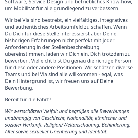
Software, Service-Design und betriebliches Know-how,
um Mobilität für alle grundlegend zu verbessern.
Wir bei Via sind bestrebt, ein vielfältiges, integratives
und authentisches Arbeitsumfeld zu schaffen. Wenn
Du Dich für diese Stelle interessierst aber Deine
bisherigen Erfahrungen nicht perfekt mit jeder
Anforderung in der Stellenbeschreibung
übereinstimmen, laden wir Dich ein, Dich trotzdem zu
bewerben. Vielleicht bist Du genau die richtige Person
für diese oder andere Positionen. Wir schätzen diverse
Teams und bei Via sind alle willkommen - egal, was
Dein Hintergrund ist, wir freuen uns auf Deine
Bewerbung.
Bereit für die Fahrt?
Wir wertschätzen Vielfalt und begrüßen alle Bewerbungen
unabhängig von Geschlecht, Nationalität, ethnischer und
sozialer Herkunft, Religion/Weltanschauung, Behinderung,
Alter sowie sexueller Orientierung und Identität.